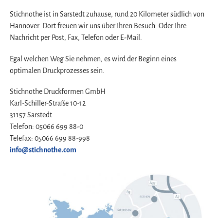
Stichnothe ist in Sarstedt zuhause, rund 20 Kilometer südlich von
Hannover. Dort freuen wir uns über Ihren Besuch. Oder Ihre
Nachricht per Post, Fax, Telefon oder E-Mail.
Egal welchen Weg Sie nehmen, es wird der Beginn eines
optimalen Druckprozesses sein.
Stichnothe Druckformen GmbH
Karl-Schiller-Straße 10-12
31157 Sarstedt
Telefon: 05066 699 88-0
Telefax: 05066 699 88-998
info@stichnothe.com