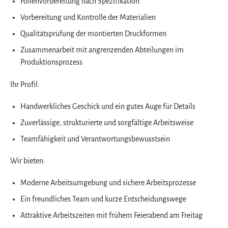
Folienvorbereitung nach Spezifikation
Vorbereitung und Kontrolle der Materialien
Qualitätsprüfung der montierten Druckformen
Zusammenarbeit mit angrenzenden Abteilungen im
Produktionsprozess
Ihr Profil:
Handwerkliches Geschick und ein gutes Auge für Details
Zuverlässige, strukturierte und sorgfältige Arbeitsweise
Teamfähigkeit und Verantwortungsbewusstsein
Wir bieten:
Moderne Arbeitsumgebung und sichere Arbeitsprozesse
Ein freundliches Team und kurze Entscheidungswege
Attraktive Arbeitszeiten mit frühem Feierabend am Freitag